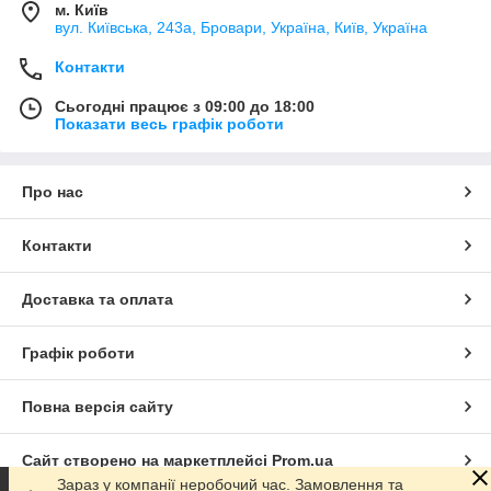
м. Київ
вул. Київська, 243а, Бровари, Україна, Київ, Україна
Контакти
Сьогодні працює з 09:00 до 18:00
Показати весь графік роботи
Про нас
Контакти
Доставка та оплата
Графік роботи
Повна версія сайту
Сайт створено на маркетплейсі
Prom.ua
Зараз у компанії неробочий час. Замовлення та