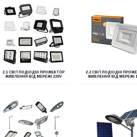
2.1 СВІТЛОДІОДНІ ПРОЖЕКТОР
2.2 СВІТЛОДІОДНІ ПРОЖ
ЖИВЛЕННЯ ВІД МЕРЕЖІ 220V
ЖИВЛЕННЯ ВІД МЕРЕЖІ 1