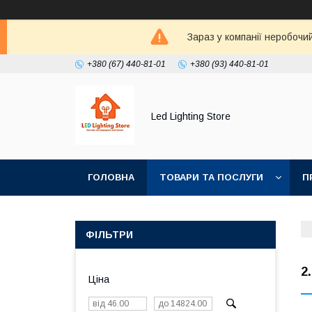
Зараз у компанії неробочи
+380 (67) 440-81-01
+380 (93) 440-81-01
Led Lighting Store
ГОЛОВНА
ТОВАРИ ТА ПОСЛУГИ
П
ФІЛЬТРИ
2
Ціна