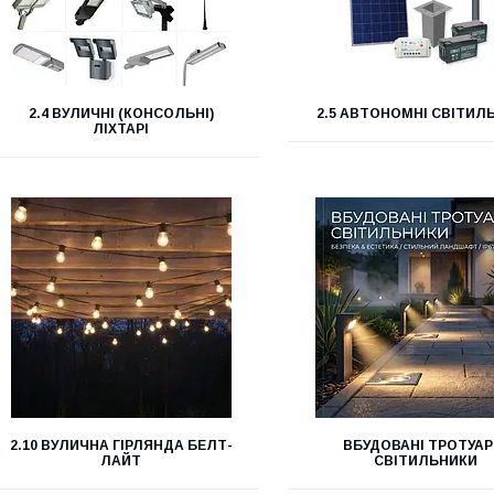
2.4 ВУЛИЧНІ (КОНСОЛЬНІ)
2.5 АВТОНОМНІ СВІТИЛ
ЛІХТАРІ
2.10 ВУЛИЧНА ГІРЛЯНДА БЕЛТ-
ВБУДОВАНІ ТРОТУАР
ЛАЙТ
СВІТИЛЬНИКИ