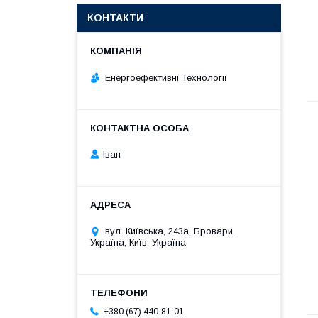
КОНТАКТИ
Енергоефективні Технології
Іван
вул. Київська, 243а, Бровари,
Україна, Київ, Україна
+380 (67) 440-81-01