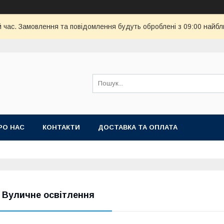
й час. Замовлення та повідомлення будуть оброблені з 09:00 найбл
РО НАС
КОНТАКТИ
ДОСТАВКА ТА ОПЛАТА
. Вуличне освітлення