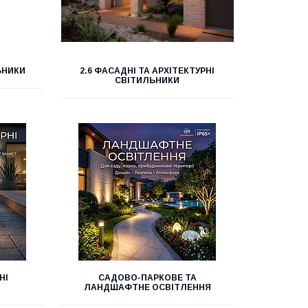
ЬНИКИ
2.6 ФАСАДНІ ТА АРХІТЕКТУРНІ
СВІТИЛЬНИКИ
НІ
САДОВО-ПАРКОВЕ ТА
ЛАНДШАФТНЕ ОСВІТЛЕННЯ