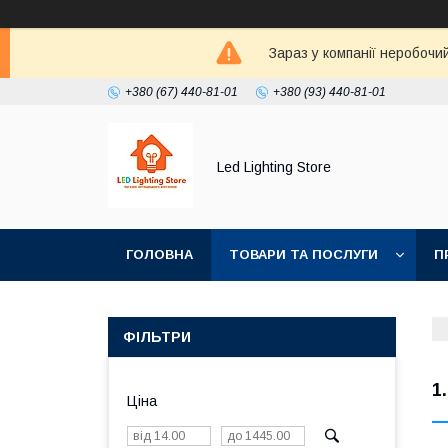
Зараз у компанії неробочи
+380 (67) 440-81-01
+380 (93) 440-81-01
Led Lighting Store
ГОЛОВНА
ТОВАРИ ТА ПОСЛУГИ
П
ФІЛЬТРИ
1
Ціна