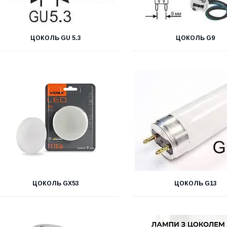
ЦОКОЛЬ GU 5.3
ЦОКОЛЬ G9
ЦОКОЛЬ GX53
ЦОКОЛЬ G13