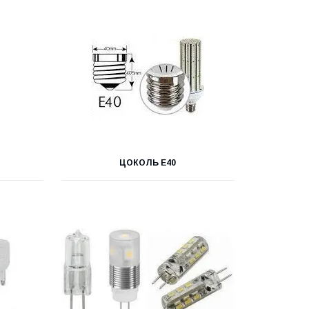
ЦОКОЛЬ Е40