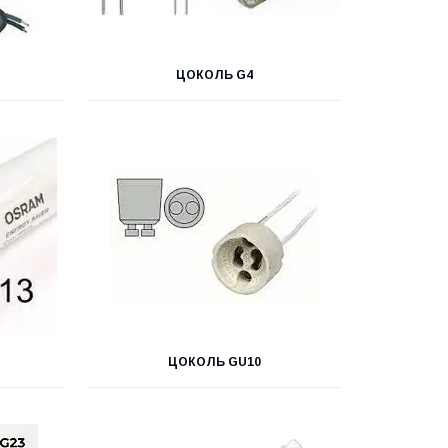
ЦОКОЛЬ G4
ЦОКОЛЬ GU10