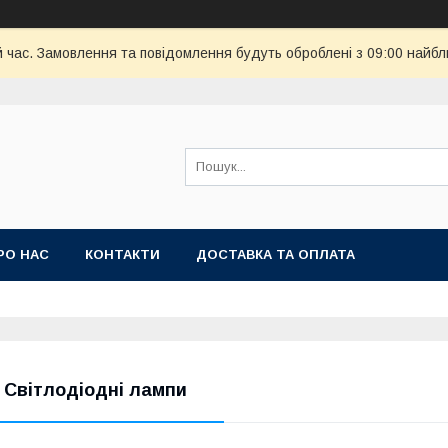
й час. Замовлення та повідомлення будуть оброблені з 09:00 найбл
РО НАС
КОНТАКТИ
ДОСТАВКА ТА ОПЛАТА
. Світлодіодні лампи