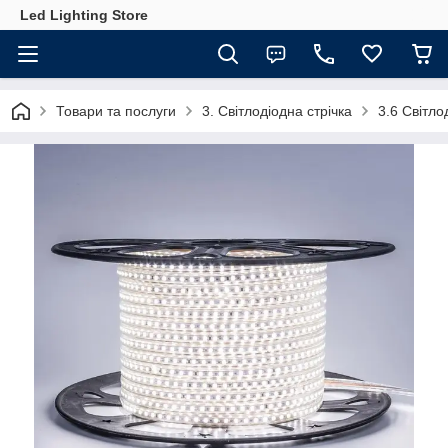
Led Lighting Store
Товари та послуги
3. Світлодіодна стрічка
3.6 Світло