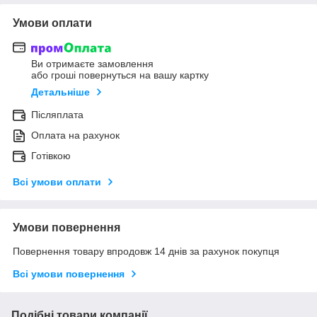
Умови оплати
Ви отримаєте замовлення
або гроші повернуться на вашу картку
Детальніше
Післяплата
Оплата на рахунок
Готівкою
Всі умови оплати
Умови повернення
Повернення товару впродовж 14 днів за рахунок покупця
Всі умови повернення
Подібні товари компанії