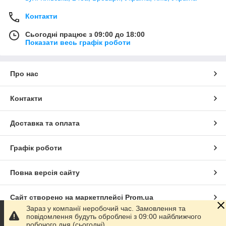
Контакти
Сьогодні працює з 09:00 до 18:00
Показати весь графік роботи
Про нас
Контакти
Доставка та оплата
Графік роботи
Повна версія сайту
Сайт створено на маркетплейсі
Prom.ua
Зараз у компанії неробочий час. Замовлення та
повідомлення будуть оброблені з 09:00 найближчого
Політика конфіденційності
робочого дня (сьогодні).