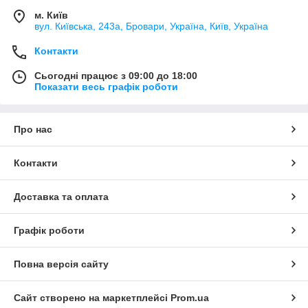
м. Київ
вул. Київська, 243а, Бровари, Україна, Київ, Україна
Контакти
Сьогодні працює з 09:00 до 18:00
Показати весь графік роботи
Про нас
Контакти
Доставка та оплата
Графік роботи
Повна версія сайту
Сайт створено на маркетплейсі
Prom.ua