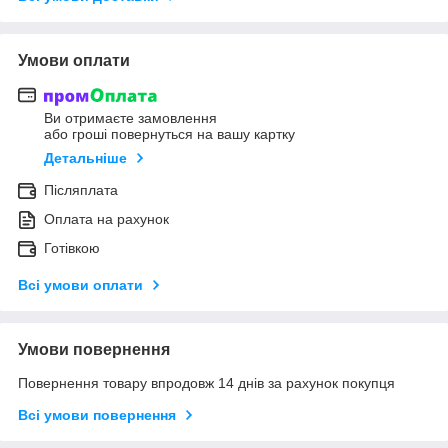
Умови оплати
Ви отримаєте замовлення
або гроші повернуться на вашу картку
Детальніше
Післяплата
Оплата на рахунок
Готівкою
Всі умови оплати
Умови повернення
Повернення товару впродовж 14 днів за рахунок покупця
Всі умови повернення