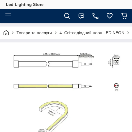
Led Lighting Store
Товари та послуги
4. Світлодіодний неон LED NEON