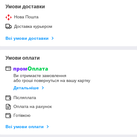
Умови доставки
Нова Пошта
Доставка курьером
Всі умови доставки
Умови оплати
Ви отримаєте замовлення
або гроші повернуться на вашу картку
Детальніше
Післяплата
Оплата на рахунок
Готівкою
Всі умови оплати