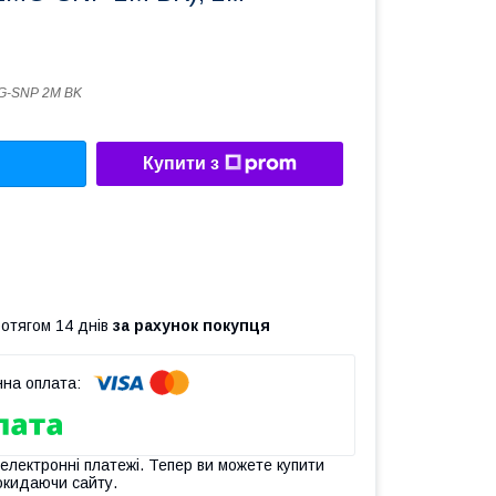
G-SNP 2M BK
Купити з
ротягом 14 днів
за рахунок покупця
 електронні платежі. Тепер ви можете купити
окидаючи сайту.