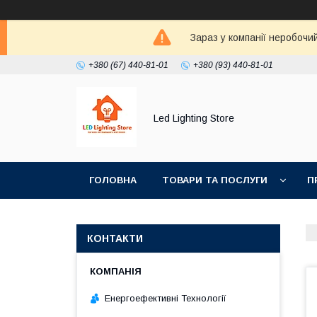
Зараз у компанії неробочи
+380 (67) 440-81-01
+380 (93) 440-81-01
Led Lighting Store
ГОЛОВНА
ТОВАРИ ТА ПОСЛУГИ
П
КОНТАКТИ
Енергоефективні Технології