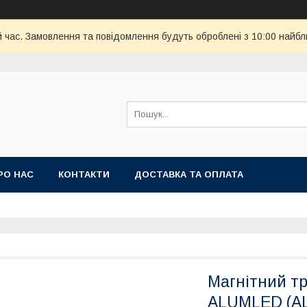
й час. Замовлення та повідомлення будуть оброблені з 10:00 найбл
РО НАС
КОНТАКТИ
ДОСТАВКА ТА ОПЛАТА
Магнітний тр
ALUMLED (AL