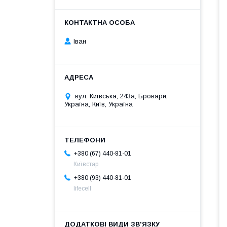
Іван
вул. Київська, 243а, Бровари,
Україна, Київ, Україна
+380 (67) 440-81-01
Київстар
+380 (93) 440-81-01
lifecell