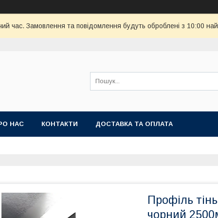
чий час. Замовлення та повідомлення будуть оброблені з 10:00 най
РО НАС
КОНТАКТИ
ДОСТАВКА ТА ОПЛАТА
Профіль тін
чорний 250