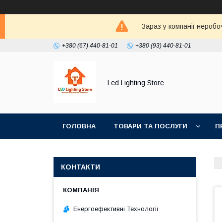
Зараз у компанії неробо
+380 (67) 440-81-01
+380 (93) 440-81-01
Led Lighting Store
ГОЛОВНА
ТОВАРИ ТА ПОСЛУГИ
П
КОНТАКТИ
Енергоефективні Технології