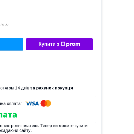
01-Ч
Купити з
ротягом 14 днів
за рахунок покупця
 електронні платежі. Тепер ви можете купити
окидаючи сайту.