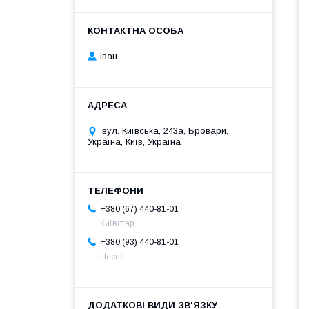
Іван
вул. Київська, 243а, Бровари,
Україна, Київ, Україна
+380 (67) 440-81-01
Київстар
+380 (93) 440-81-01
lifecell