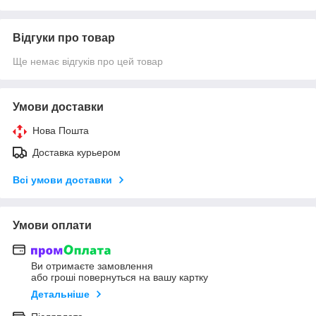
Відгуки про товар
Ще немає відгуків про цей товар
Умови доставки
Нова Пошта
Доставка курьером
Всі умови доставки
Умови оплати
Ви отримаєте замовлення
або гроші повернуться на вашу картку
Детальніше