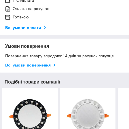
Післяплата
Оплата на рахунок
Готівкою
Всі умови оплати
Умови повернення
Повернення товару впродовж 14 днів за рахунок покупця
Всі умови повернення
Подібні товари компанії