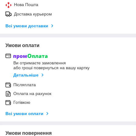
Нова Пошта
Доставка курьером
Всі умови доставки
Умови оплати
Ви отримаєте замовлення
або гроші повернуться на вашу картку
Детальніше
Післяплата
Оплата на рахунок
Готівкою
Всі умови оплати
Умови повернення