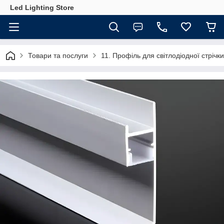
Led Lighting Store
Товари та послуги
11. Профіль для світлодіодної стрічки