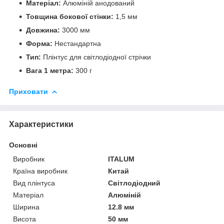
Матеріал:
Алюміній анодований
Товщина бокової стінки:
1,5 мм
Довжина:
3000 мм
Форма:
Нестандартна
Тип:
Плінтус для світлодіодної стрічки
Вага 1 метра:
300 г
Приховати
Характеристики
Основні
Виробник
ITALUM
Країна виробник
Китай
Вид плінтуса
Світлодіодний
Матеріал
Алюміній
Ширина
12.8 мм
Висота
50 мм