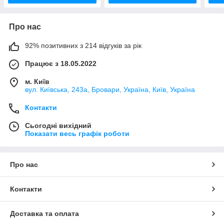
Про нас
92% позитивних з 214 відгуків за рік
Працює з 18.05.2022
м. Київ
вул. Київська, 243а, Бровари, Україна, Київ, Україна
Контакти
Сьогодні вихідний
Показати весь графік роботи
Про нас
Контакти
Доставка та оплата