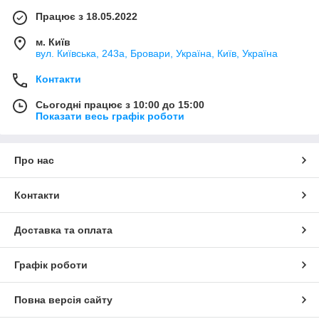
Працює з 18.05.2022
м. Київ
вул. Київська, 243а, Бровари, Україна, Київ, Україна
Контакти
Сьогодні працює з 10:00 до 15:00
Показати весь графік роботи
Про нас
Контакти
Доставка та оплата
Графік роботи
Повна версія сайту