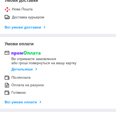
Умови доставки
Нова Пошта
Доставка курьером
Всі умови доставки
Умови оплати
Ви отримаєте замовлення
або гроші повернуться на вашу картку
Детальніше
Післяплата
Оплата на рахунок
Готівкою
Всі умови оплати