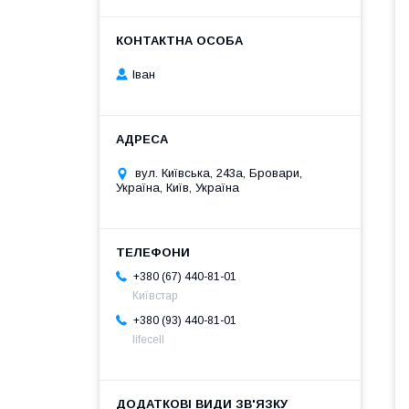
Іван
вул. Київська, 243а, Бровари,
Україна, Київ, Україна
+380 (67) 440-81-01
Київстар
+380 (93) 440-81-01
lifecell