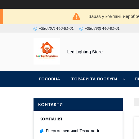
Зараз у компанії неробо
+380 (67) 440-81-01
+380 (93) 440-81-01
Led Lighting Store
ГОЛОВНА
ТОВАРИ ТА ПОСЛУГИ
П
КОНТАКТИ
Енергоефективні Технології