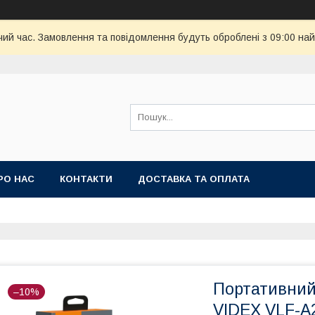
чий час. Замовлення та повідомлення будуть оброблені з 09:00 най
РО НАС
КОНТАКТИ
ДОСТАВКА ТА ОПЛАТА
Портативний
–10%
VIDEX VLF-A