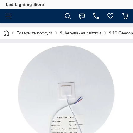
Led Lighting Store
Товари та послуги
9. Керування світлом
9.10 Сенсорн