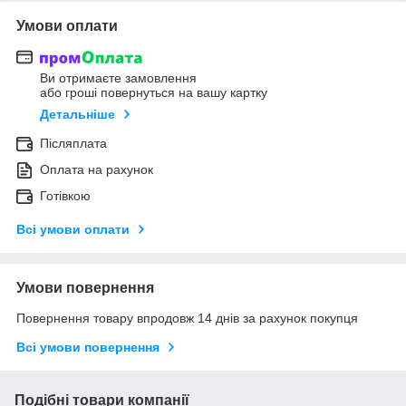
Умови оплати
Ви отримаєте замовлення
або гроші повернуться на вашу картку
Детальніше
Післяплата
Оплата на рахунок
Готівкою
Всі умови оплати
Умови повернення
Повернення товару впродовж 14 днів за рахунок покупця
Всі умови повернення
Подібні товари компанії