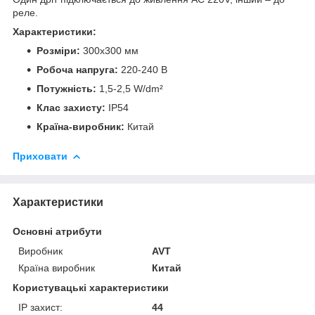
реле.
Характеристики:
Розміри:
300х300 мм
Робоча напруга:
220-240 В
Потужність:
1,5-2,5 W/dm²
Клас захисту:
IP54
Країна-виробник:
Китай
Приховати
Характеристики
Основні атрибути
Виробник
AVT
Країна виробник
Китай
Користувацькі характеристики
IP захист:
44