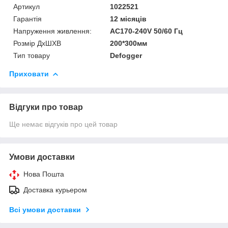
Артикул
1022521
Гарантія
12 місяців
Напруження живлення:
AC170-240V 50/60 Гц
Розмір ДхШХВ
200*300мм
Тип товару
Defogger
Приховати
Відгуки про товар
Ще немає відгуків про цей товар
Умови доставки
Нова Пошта
Доставка курьером
Всі умови доставки