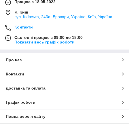
Працює з 18.05.2022
м. Київ
вул. Київська, 243а, Бровари, Україна, Київ, Україна
Контакти
Сьогодні працює з 09:00 до 18:00
Показати весь графік роботи
Про нас
Контакти
Доставка та оплата
Графік роботи
Повна версія сайту