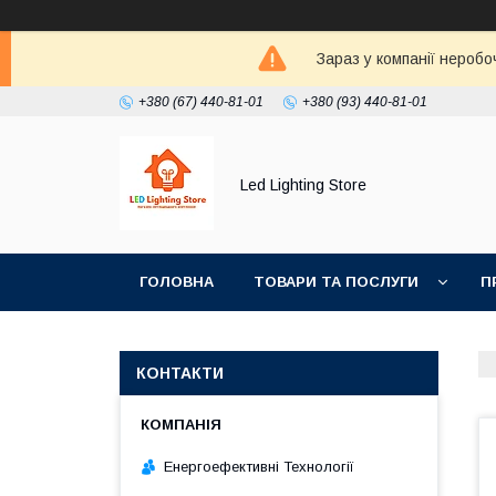
Зараз у компанії неробо
+380 (67) 440-81-01
+380 (93) 440-81-01
Led Lighting Store
ГОЛОВНА
ТОВАРИ ТА ПОСЛУГИ
П
КОНТАКТИ
Енергоефективні Технології