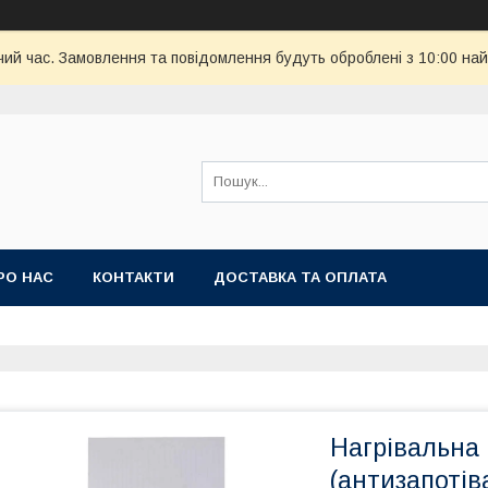
чий час. Замовлення та повідомлення будуть оброблені з 10:00 най
РО НАС
КОНТАКТИ
ДОСТАВКА ТА ОПЛАТА
Нагрівальна 
(антизапотів