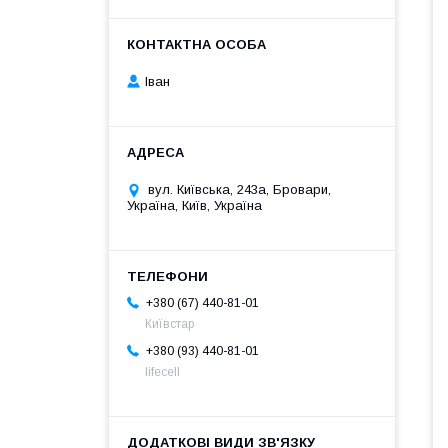
Іван
вул. Київська, 243а, Бровари,
Україна, Київ, Україна
+380 (67) 440-81-01
Київстар
+380 (93) 440-81-01
lifecell