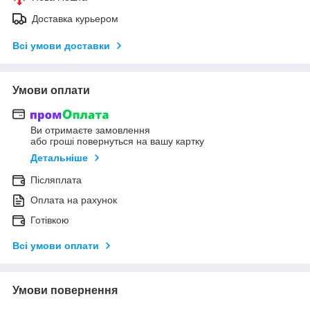
Доставка курьером
Всі умови доставки
Умови оплати
Ви отримаєте замовлення
або гроші повернуться на вашу картку
Детальніше
Післяплата
Оплата на рахунок
Готівкою
Всі умови оплати
Умови повернення