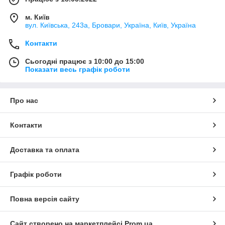
м. Київ
вул. Київська, 243а, Бровари, Україна, Київ, Україна
Контакти
Сьогодні працює з 10:00 до 15:00
Показати весь графік роботи
Про нас
Контакти
Доставка та оплата
Графік роботи
Повна версія сайту
Сайт створено на маркетплейсі
Prom.ua