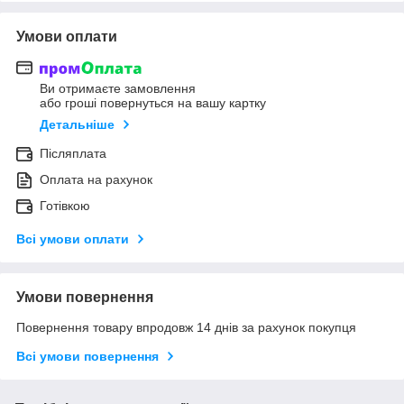
Умови оплати
Ви отримаєте замовлення
або гроші повернуться на вашу картку
Детальніше
Післяплата
Оплата на рахунок
Готівкою
Всі умови оплати
Умови повернення
Повернення товару впродовж 14 днів за рахунок покупця
Всі умови повернення