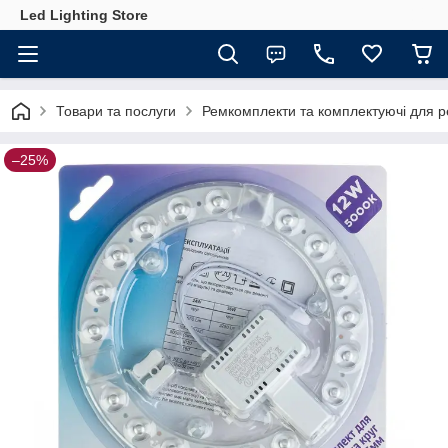
Led Lighting Store
Товари та послуги
Ремкомплекти та комплектуючі для р
–25%