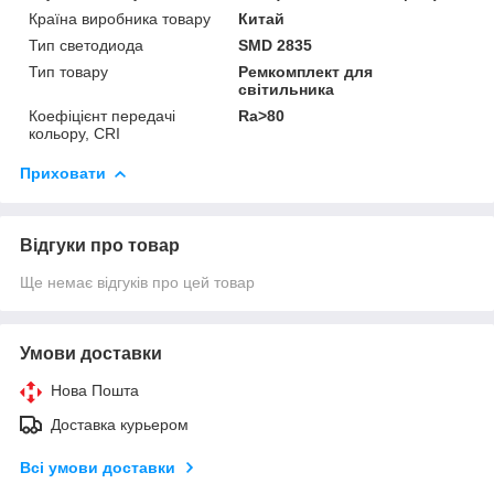
Країна виробника товару
Китай
Тип светодиода
SMD 2835
Тип товару
Ремкомплект для
світильника
Коефіцієнт передачі
Ra>80
кольору, CRI
Приховати
Відгуки про товар
Ще немає відгуків про цей товар
Умови доставки
Нова Пошта
Доставка курьером
Всі умови доставки