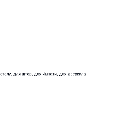
 столу, для штор, для кімнати, для дзеркала