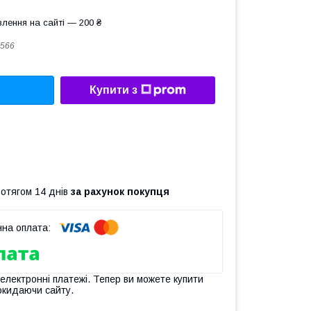
лення на сайті — 200 ₴
566
Купити з
ротягом 14 днів
за рахунок покупця
 електронні платежі. Тепер ви можете купити
окидаючи сайту.