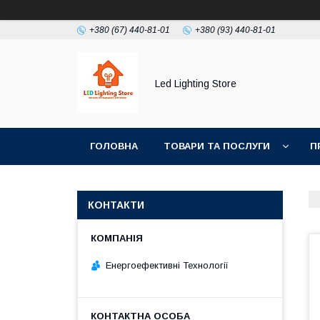
+380 (67) 440-81-01
+380 (93) 440-81-01
Led Lighting Store
ГОЛОВНА
ТОВАРИ ТА ПОСЛУГИ
П
КОНТАКТИ
Енергоефективні Технології