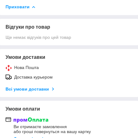
Приховати
Відгуки про товар
Ще немає відгуків про цей товар
Умови доставки
Нова Пошта
Доставка курьером
Всі умови доставки
Умови оплати
Ви отримаєте замовлення
або гроші повернуться на вашу картку