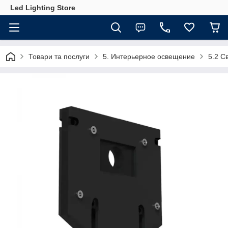
Led Lighting Store
Товари та послуги
5. Интерьерное освещение
5.2 С