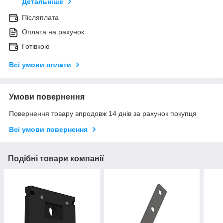
Детальніше
Післяплата
Оплата на рахунок
Готівкою
Всі умови оплати
Умови повернення
Повернення товару впродовж 14 днів за рахунок покупця
Всі умови повернення
Подібні товари компанії