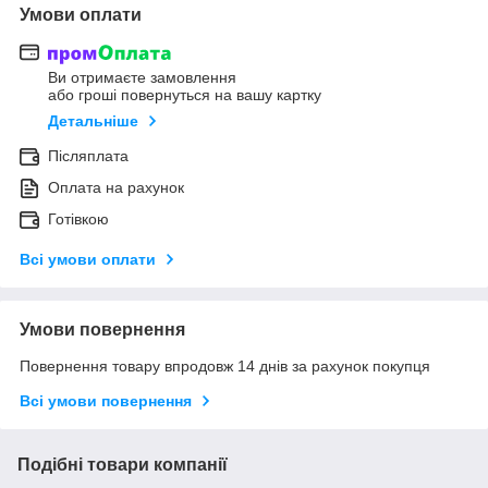
Умови оплати
Ви отримаєте замовлення
або гроші повернуться на вашу картку
Детальніше
Післяплата
Оплата на рахунок
Готівкою
Всі умови оплати
Умови повернення
Повернення товару впродовж 14 днів за рахунок покупця
Всі умови повернення
Подібні товари компанії