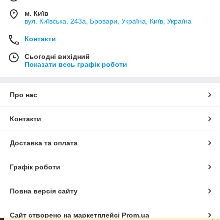
м. Київ
вул. Київська, 243а, Бровари, Україна, Київ, Україна
Контакти
Сьогодні вихідний
Показати весь графік роботи
Про нас
Контакти
Доставка та оплата
Графік роботи
Повна версія сайту
Сайт створено на маркетплейсі
Prom.ua