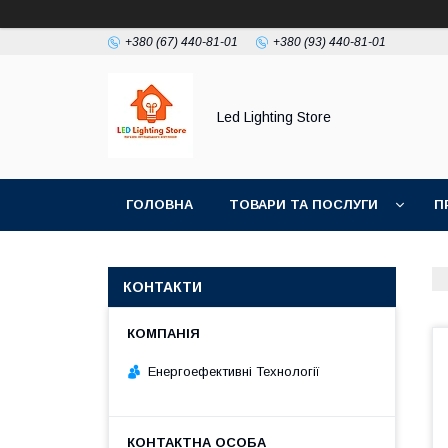
+380 (67) 440-81-01
+380 (93) 440-81-01
Led Lighting Store
ГОЛОВНА
ТОВАРИ ТА ПОСЛУГИ
П
КОНТАКТИ
Енергоефективні Технології