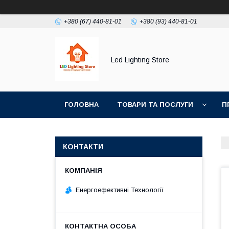
+380 (67) 440-81-01
+380 (93) 440-81-01
Led Lighting Store
ГОЛОВНА
ТОВАРИ ТА ПОСЛУГИ
П
КОНТАКТИ
Енергоефективні Технології