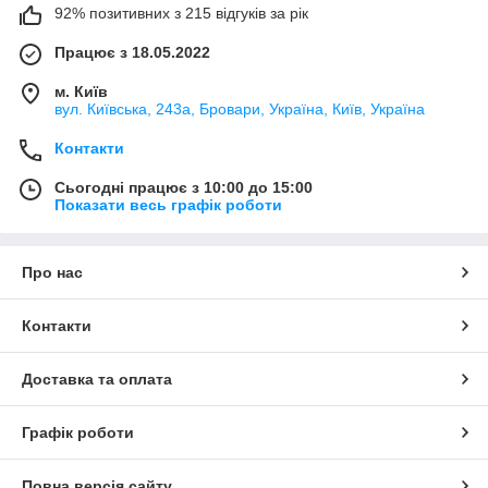
92% позитивних з 215 відгуків за рік
Працює з 18.05.2022
м. Київ
вул. Київська, 243а, Бровари, Україна, Київ, Україна
Контакти
Сьогодні працює з 10:00 до 15:00
Показати весь графік роботи
Про нас
Контакти
Доставка та оплата
Графік роботи
Повна версія сайту