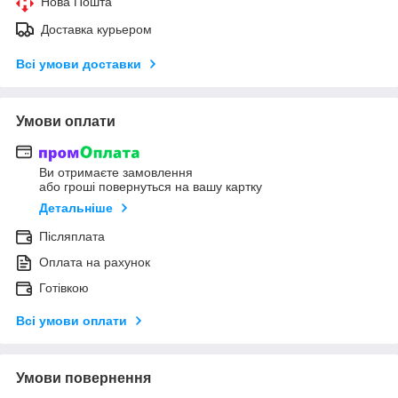
Нова Пошта
Доставка курьером
Всі умови доставки
Умови оплати
Ви отримаєте замовлення
або гроші повернуться на вашу картку
Детальніше
Післяплата
Оплата на рахунок
Готівкою
Всі умови оплати
Умови повернення