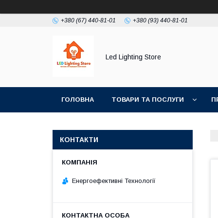
+380 (67) 440-81-01
+380 (93) 440-81-01
Led Lighting Store
ГОЛОВНА
ТОВАРИ ТА ПОСЛУГИ
П
КОНТАКТИ
Енергоефективні Технології