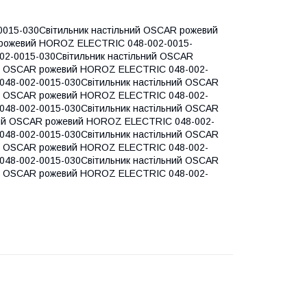
015-030Світильник настільний OSCAR рожевий
 рожевий HOROZ ELECTRIC 048-002-0015-
02-0015-030Світильник настільний OSCAR
ий OSCAR рожевий HOROZ ELECTRIC 048-002-
48-002-0015-030Світильник настільний OSCAR
ий OSCAR рожевий HOROZ ELECTRIC 048-002-
48-002-0015-030Світильник настільний OSCAR
ний OSCAR рожевий HOROZ ELECTRIC 048-002-
48-002-0015-030Світильник настільний OSCAR
ий OSCAR рожевий HOROZ ELECTRIC 048-002-
48-002-0015-030Світильник настільний OSCAR
ий OSCAR рожевий HOROZ ELECTRIC 048-002-