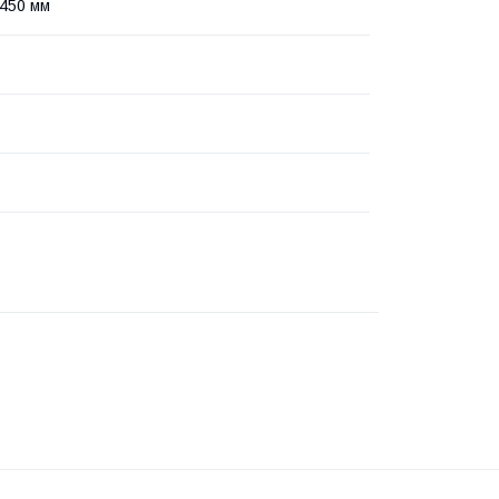
 450 мм