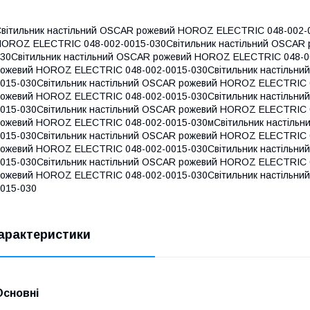
вітильник настільний OSCAR рожевий HOROZ ELECTRIC 048-002-0
OROZ ELECTRIC 048-002-0015-030Світильник настільний OSCAR
30Світильник настільний OSCAR рожевий HOROZ ELECTRIC 048-0
ожевий HOROZ ELECTRIC 048-002-0015-030Світильник настільн
015-030Світильник настільний OSCAR рожевий HOROZ ELECTRIC 0
ожевий HOROZ ELECTRIC 048-002-0015-030Світильник настільн
015-030Світильник настільний OSCAR рожевий HOROZ ELECTRIC 0
ожевий HOROZ ELECTRIC 048-002-0015-030мСвітильник настіль
015-030Світильник настільний OSCAR рожевий HOROZ ELECTRIC 0
ожевий HOROZ ELECTRIC 048-002-0015-030Світильник настільн
015-030Світильник настільний OSCAR рожевий HOROZ ELECTRIC 0
ожевий HOROZ ELECTRIC 048-002-0015-030Світильник настільн
015-030
арактеристики
Основні