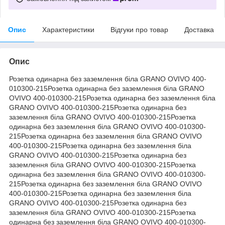
Опис
Характеристики
Відгуки про товар
Доставка
Опис
Розетка одинарна без заземлення біла GRANO OVIVO 400-
010300-215Розетка одинарна без заземлення біла GRANO
OVIVO 400-010300-215Розетка одинарна без заземлення біла
GRANO OVIVO 400-010300-215Розетка одинарна без
заземлення біла GRANO OVIVO 400-010300-215Розетка
одинарна без заземлення біла GRANO OVIVO 400-010300-
215Розетка одинарна без заземлення біла GRANO OVIVO
400-010300-215Розетка одинарна без заземлення біла
GRANO OVIVO 400-010300-215Розетка одинарна без
заземлення біла GRANO OVIVO 400-010300-215Розетка
одинарна без заземлення біла GRANO OVIVO 400-010300-
215Розетка одинарна без заземлення біла GRANO OVIVO
400-010300-215Розетка одинарна без заземлення біла
GRANO OVIVO 400-010300-215Розетка одинарна без
заземлення біла GRANO OVIVO 400-010300-215Розетка
одинарна без заземлення біла GRANO OVIVO 400-010300-