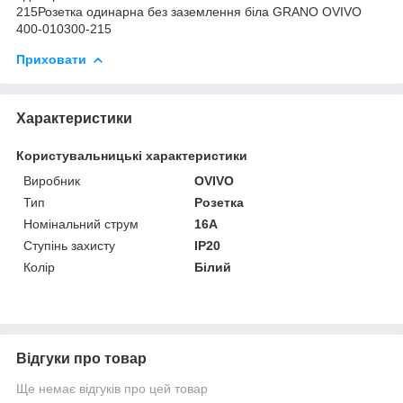
215Розетка одинарна без заземлення біла GRANO OVIVO
400-010300-215
Приховати
Характеристики
Користувальницькі характеристики
Виробник
OVIVO
Тип
Розетка
Номінальний струм
16A
Ступінь захисту
IP20
Колір
Білий
Відгуки про товар
Ще немає відгуків про цей товар