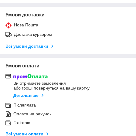
Умови доставки
Нова Пошта
Доставка курьером
Всі умови доставки
Умови оплати
Ви отримаєте замовлення
або гроші повернуться на вашу картку
Детальніше
Післяплата
Оплата на рахунок
Готівкою
Всі умови оплати