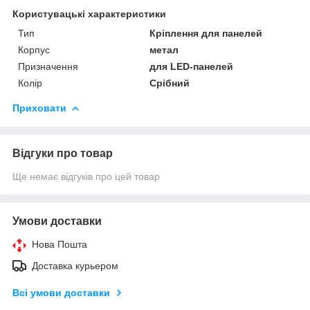
Користувацькі характеристики
Тип
Кріплення для панелей
Корпус
метал
Призначення
для LED-панелей
Колір
Срібний
Приховати
Відгуки про товар
Ще немає відгуків про цей товар
Умови доставки
Нова Пошта
Доставка курьером
Всі умови доставки