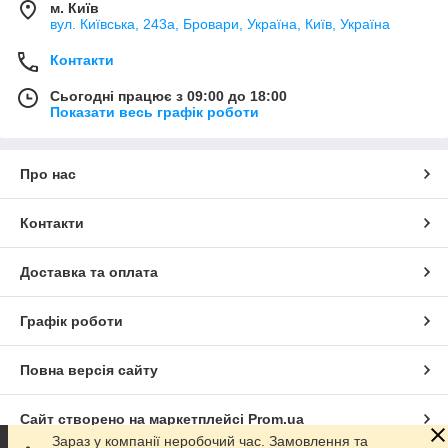
м. Київ
вул. Київська, 243а, Бровари, Україна, Київ, Україна
Контакти
Сьогодні працює з 09:00 до 18:00
Показати весь графік роботи
Про нас
Контакти
Доставка та оплата
Графік роботи
Повна версія сайту
Сайт створено на маркетплейсі
Prom.ua
Зараз у компанії неробочий час. Замовлення та