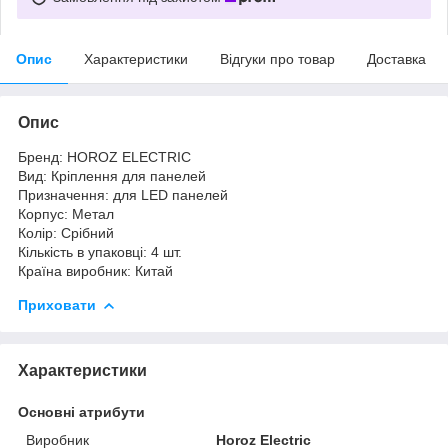
Опис
Характеристики
Відгуки про товар
Доставка
Опис
Бренд: HOROZ ELECTRIC
Вид: Кріплення для панелей
Призначення: для LED панелей
Корпус: Метал
Колір: Срібний
Кількість в упаковці: 4 шт.
Країна виробник: Китай
Приховати
Характеристики
Основні атрибути
Виробник
Horoz Electric