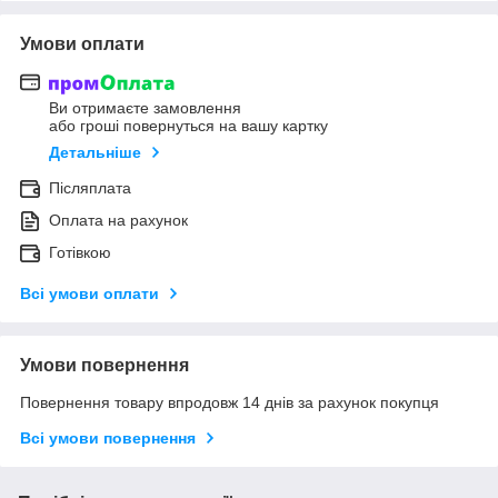
Умови оплати
Ви отримаєте замовлення
або гроші повернуться на вашу картку
Детальніше
Післяплата
Оплата на рахунок
Готівкою
Всі умови оплати
Умови повернення
Повернення товару впродовж 14 днів за рахунок покупця
Всі умови повернення