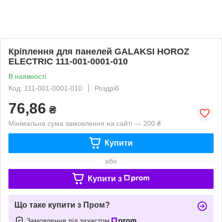
Кріплення для панелей GALAKSI HOROZ
ELECTRIC 111-001-0001-010
В наявності
Код: 111-001-0001-010
Роздріб
76,86
₴
Мінімальна сума замовлення на сайті — 200 ₴
Купити
або
Купити з
Що таке купити з Пром?
Замовлення під захистом