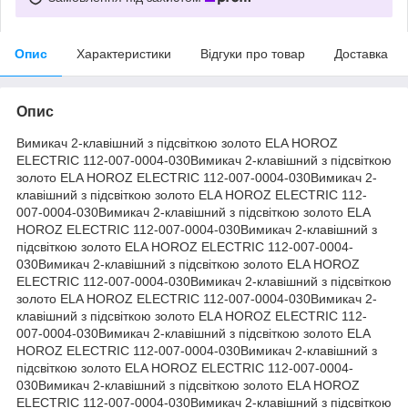
Опис
Характеристики
Відгуки про товар
Доставка
Опис
Вимикач 2-клавішний з підсвіткою золото ELA HOROZ
ELECTRIC 112-007-0004-030Вимикач 2-клавішний з підсвіткою
золото ELA HOROZ ELECTRIC 112-007-0004-030Вимикач 2-
клавішний з підсвіткою золото ELA HOROZ ELECTRIC 112-
007-0004-030Вимикач 2-клавішний з підсвіткою золото ELA
HOROZ ELECTRIC 112-007-0004-030Вимикач 2-клавішний з
підсвіткою золото ELA HOROZ ELECTRIC 112-007-0004-
030Вимикач 2-клавішний з підсвіткою золото ELA HOROZ
ELECTRIC 112-007-0004-030Вимикач 2-клавішний з підсвіткою
золото ELA HOROZ ELECTRIC 112-007-0004-030Вимикач 2-
клавішний з підсвіткою золото ELA HOROZ ELECTRIC 112-
007-0004-030Вимикач 2-клавішний з підсвіткою золото ELA
HOROZ ELECTRIC 112-007-0004-030Вимикач 2-клавішний з
підсвіткою золото ELA HOROZ ELECTRIC 112-007-0004-
030Вимикач 2-клавішний з підсвіткою золото ELA HOROZ
ELECTRIC 112-007-0004-030Вимикач 2-клавішний з підсвіткою