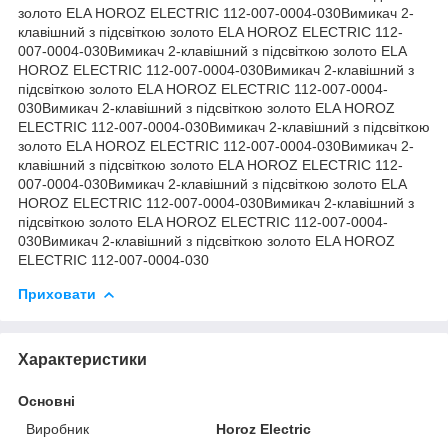
золото ELA HOROZ ELECTRIC 112-007-0004-030Вимикач 2-
клавішний з підсвіткою золото ELA HOROZ ELECTRIC 112-
007-0004-030Вимикач 2-клавішний з підсвіткою золото ELA
HOROZ ELECTRIC 112-007-0004-030Вимикач 2-клавішний з
підсвіткою золото ELA HOROZ ELECTRIC 112-007-0004-
030Вимикач 2-клавішний з підсвіткою золото ELA HOROZ
ELECTRIC 112-007-0004-030Вимикач 2-клавішний з підсвіткою
золото ELA HOROZ ELECTRIC 112-007-0004-030Вимикач 2-
клавішний з підсвіткою золото ELA HOROZ ELECTRIC 112-
007-0004-030Вимикач 2-клавішний з підсвіткою золото ELA
HOROZ ELECTRIC 112-007-0004-030Вимикач 2-клавішний з
підсвіткою золото ELA HOROZ ELECTRIC 112-007-0004-
030Вимикач 2-клавішний з підсвіткою золото ELA HOROZ
ELECTRIC 112-007-0004-030
Приховати
Характеристики
Основні
Виробник
Horoz Electric