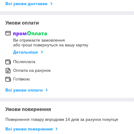
Всі умови доставки
Умови оплати
Ви отримаєте замовлення
або гроші повернуться на вашу картку
Детальніше
Післяплата
Оплата на рахунок
Готівкою
Всі умови оплати
Умови повернення
Повернення товару впродовж 14 днів за рахунок покупця
Всі умови повернення