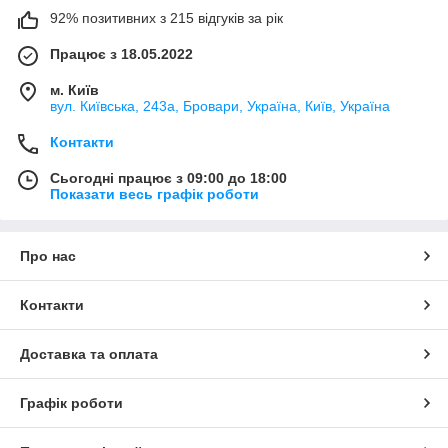
92% позитивних з 215 відгуків за рік
Працює з 18.05.2022
м. Київ
вул. Київська, 243а, Бровари, Україна, Київ, Україна
Контакти
Сьогодні працює з 09:00 до 18:00
Показати весь графік роботи
Про нас
Контакти
Доставка та оплата
Графік роботи