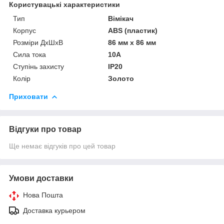
Користувацькі характеристики
Тип
Вімікач
Корпус
ABS (пластик)
Розміри ДхШхВ
86 мм x 86 мм
Сила тока
10A
Ступінь захисту
IP20
Колір
Золото
Приховати
Відгуки про товар
Ще немає відгуків про цей товар
Умови доставки
Нова Пошта
Доставка курьером