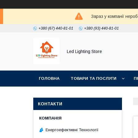
Зараз у компанії неро
+380 (67) 440-81-01
+380 (93) 440-81-01
Led Lighting Store
ГОЛОВНА
ТОВАРИ ТА ПОСЛУГИ
П
КОНТАКТИ
Енергоефективні Технології