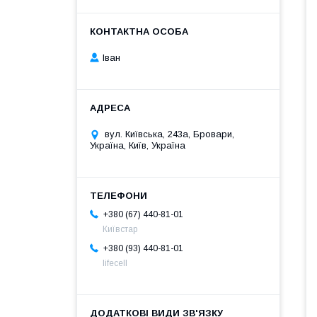
Іван
вул. Київська, 243а, Бровари,
Україна, Київ, Україна
+380 (67) 440-81-01
Київстар
+380 (93) 440-81-01
lifecell