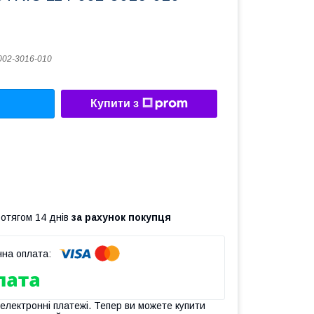
002-3016-010
Купити з
ротягом 14 днів
за рахунок покупця
 електронні платежі. Тепер ви можете купити