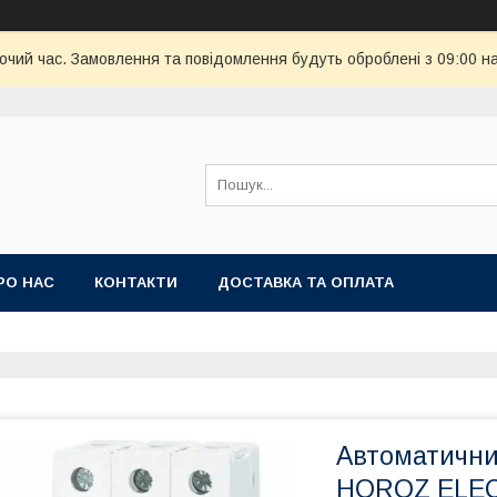
бочий час. Замовлення та повідомлення будуть оброблені з 09:00 н
РО НАС
КОНТАКТИ
ДОСТАВКА ТА ОПЛАТА
Автоматични
HOROZ ELECT