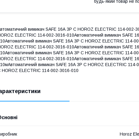
будь-який товар не п
втоматичний вимикач SAFE 16А 3P С HOROZ ELECTRIC 114-002-30
OROZ ELECTRIC 114-002-3016-010Автоматичний вимикач SAFE 1
10Автоматичний вимикач SAFE 16А 3P С HOROZ ELECTRIC 114-00
OROZ ELECTRIC 114-002-3016-010Автоматичний вимикач SAFE 1
10Автоматичний вимикач SAFE 16А 3P С HOROZ ELECTRIC 114-00
OROZ ELECTRIC 114-002-3016-010Автоматичний вимикач SAFE 1
10мАвтоматичний вимикач SAFE 16А 3P С HOROZ ELECTRIC 114-0
 HOROZ ELECTRIC 114-002-3016-010
арактеристики
Основні
иробник
Horoz Ele