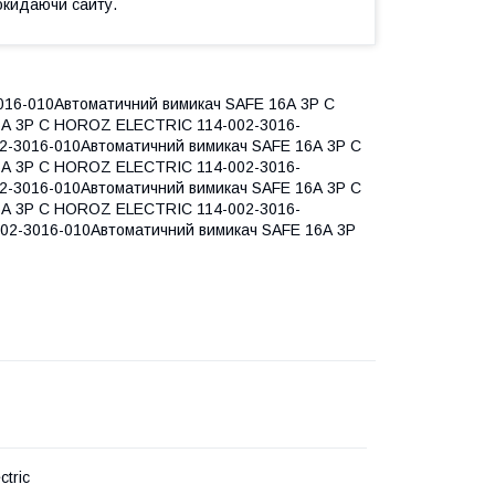
окидаючи сайту.
16-010Автоматичний вимикач SAFE 16А 3P С
6А 3P С HOROZ ELECTRIC 114-002-3016-
2-3016-010Автоматичний вимикач SAFE 16А 3P С
6А 3P С HOROZ ELECTRIC 114-002-3016-
2-3016-010Автоматичний вимикач SAFE 16А 3P С
6А 3P С HOROZ ELECTRIC 114-002-3016-
02-3016-010Автоматичний вимикач SAFE 16А 3P
ctric