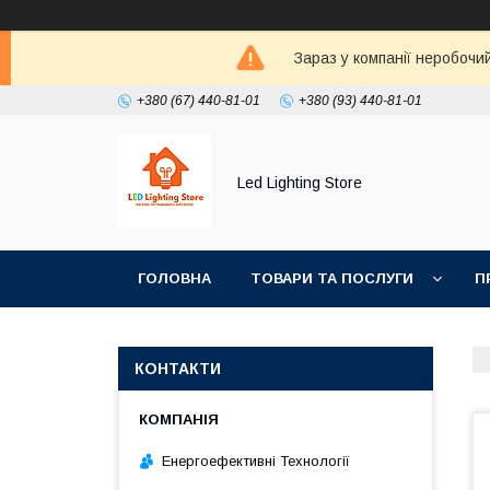
Зараз у компанії неробочи
+380 (67) 440-81-01
+380 (93) 440-81-01
Led Lighting Store
ГОЛОВНА
ТОВАРИ ТА ПОСЛУГИ
П
КОНТАКТИ
Енергоефективні Технології