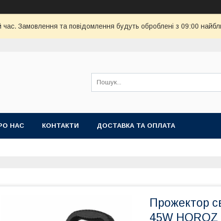
й час. Замовлення та повідомлення будуть оброблені з 09:00 найбл
РО НАС
КОНТАКТИ
ДОСТАВКА ТА ОПЛАТА
Прожектор с
45W HOROZ E