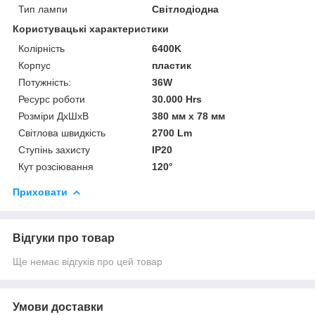
Тип лампи
Світлодіодна
Користувацькі характеристики
Колірність
6400K
Корпус
пластик
Потужність:
36W
Ресурс роботи
30.000 Hrs
Розміри ДхШхВ
380 мм x 78 мм
Світлова швидкість
2700 Lm
Ступінь захисту
IP20
Кут розсіювання
120°
Приховати
Відгуки про товар
Ще немає відгуків про цей товар
Умови доставки