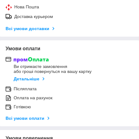
Нова Пошта
Доставка курьером
Всі умови доставки
Умови оплати
Ви отримаєте замовлення
або гроші повернуться на вашу картку
Детальніше
Післяплата
Оплата на рахунок
Готівкою
Всі умови оплати
Умови повернення