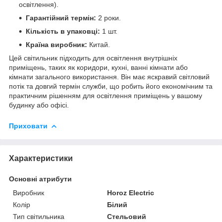
освітлення).
Гарантійний термін:
2 роки.
Кількість в упаковці:
1 шт.
Країна виробник:
Китай.
Цей світильник підходить для освітлення внутрішніх
приміщень, таких як коридори, кухні, ванні кімнати або
кімнати загального використання. Він має яскравий світловий
потік та довгий термін служби, що робить його економічним та
практичним рішенням для освітлення приміщень у вашому
будинку або офісі.
Приховати
Характеристики
Основні атрибути
Виробник
Horoz Electric
Колір
Білий
Тип світильника
Стельовий