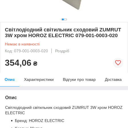
Світлодіодний світильник сходовий ZUMRUT
3W хром HOROZ ELECTRIC 079-001-0003-020
Немає в наявності
Код: 079-001-0003-020
Роздріб
354,06
₴
Опис
Характеристики
Відгуки про товар
Доставка
Опис
Світлодіодний світильник сходовий ZUMRUT 3W хром HOROZ
ELECTRIC
Бренд: HOROZ ELECTRIC