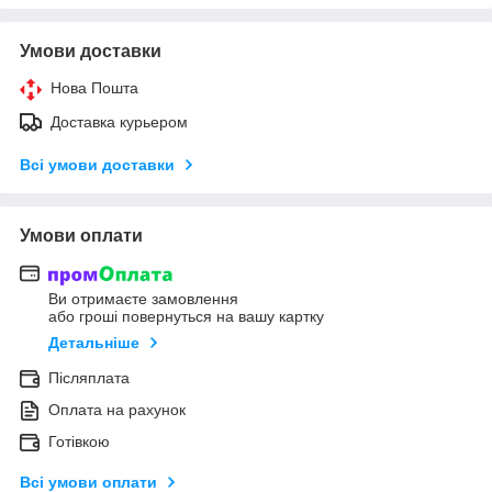
Умови доставки
Нова Пошта
Доставка курьером
Всі умови доставки
Умови оплати
Ви отримаєте замовлення
або гроші повернуться на вашу картку
Детальніше
Післяплата
Оплата на рахунок
Готівкою
Всі умови оплати