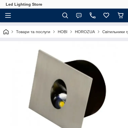
Led Lighting Store
Товари та послуги
НОВІ
HOROZUA
Світильники г