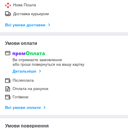
Нова Пошта
Доставка курьером
Всі умови доставки
Умови оплати
Ви отримаєте замовлення
або гроші повернуться на вашу картку
Детальніше
Післяплата
Оплата на рахунок
Готівкою
Всі умови оплати
Умови повернення