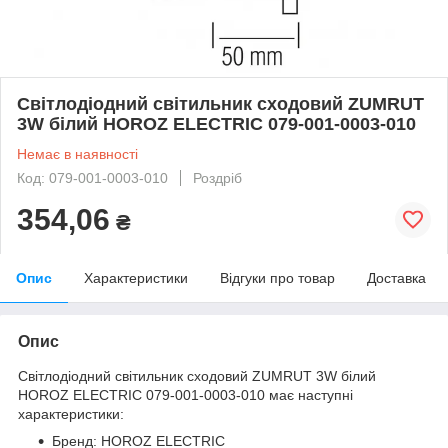
Світлодіодний світильник сходовий ZUMRUT
3W білий HOROZ ELECTRIC 079-001-0003-010
Немає в наявності
Код: 079-001-0003-010
Роздріб
354,06
₴
Опис
Характеристики
Відгуки про товар
Доставка
Опис
Світлодіодний світильник сходовий ZUMRUT 3W білий
HOROZ ELECTRIC 079-001-0003-010 має наступні
характеристики:
Бренд: HOROZ ELECTRIC