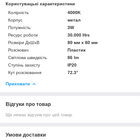
Користувацькі характеристики
Колірність
4000K
Корпус
метал
Потужність:
3W
Ресурс роботи
30.000 Hrs
Розміри ДхШхВ
80 мм x 80 мм
Розсіювач
Пластик
Світлова швидкість
86 lm
Ступінь захисту
IP20
Кут розсіювання
72.3°
Приховати
Відгуки про товар
Ще немає відгуків про цей товар
Умови доставки