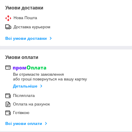
Умови доставки
Нова Пошта
Доставка курьером
Всі умови доставки
Умови оплати
Ви отримаєте замовлення
або гроші повернуться на вашу картку
Детальніше
Післяплата
Оплата на рахунок
Готівкою
Всі умови оплати