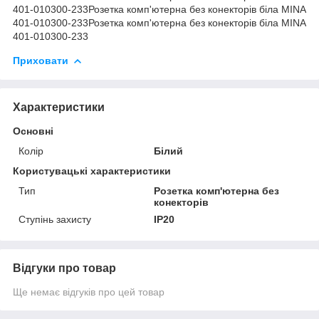
401-010300-233Розетка комп'ютерна без конекторів біла MINA
401-010300-233Розетка комп'ютерна без конекторів біла MINA
401-010300-233
Приховати
Характеристики
Основні
Колір
Білий
Користувацькі характеристики
Тип
Розетка комп'ютерна без
конекторів
Ступінь захисту
IP20
Відгуки про товар
Ще немає відгуків про цей товар