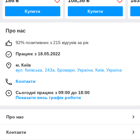
186
108,36
163
₴
₴
Купити
Купити
Про нас
92% позитивних з 215 відгуків за рік
Працює з 18.05.2022
м. Київ
вул. Київська, 243а, Бровари, Україна, Київ, Україна
Контакти
Сьогодні працює з 09:00 до 18:00
Показати весь графік роботи
Про нас
Контакти