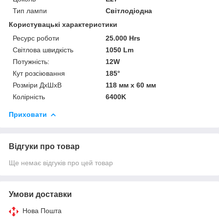
Тип лампи
Світлодіодна
Користувацькі характеристики
Ресурс роботи
25.000 Hrs
Світлова швидкість
1050 Lm
Потужність:
12W
Кут розсіювання
185°
Розміри ДхШхВ
118 мм x 60 мм
Колірність
6400K
Приховати
Відгуки про товар
Ще немає відгуків про цей товар
Умови доставки
Нова Пошта