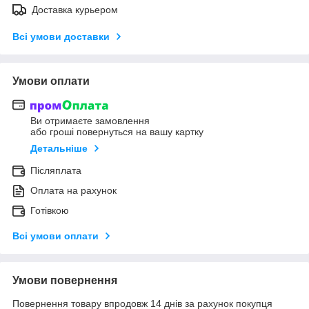
Доставка курьером
Всі умови доставки
Умови оплати
Ви отримаєте замовлення
або гроші повернуться на вашу картку
Детальніше
Післяплата
Оплата на рахунок
Готівкою
Всі умови оплати
Умови повернення
Повернення товару впродовж 14 днів за рахунок покупця