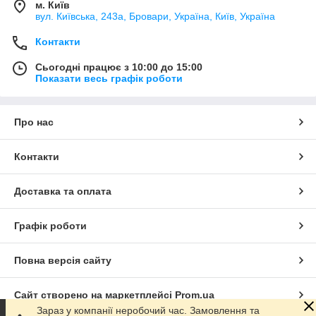
м. Київ
вул. Київська, 243а, Бровари, Україна, Київ, Україна
Контакти
Сьогодні працює з 10:00 до 15:00
Показати весь графік роботи
Про нас
Контакти
Доставка та оплата
Графік роботи
Повна версія сайту
Сайт створено на маркетплейсі
Prom.ua
Зараз у компанії неробочий час. Замовлення та