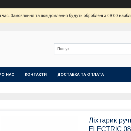
й час. Замовлення та повідомлення будуть оброблені з 09:00 найбл
РО НАС
КОНТАКТИ
ДОСТАВКА ТА ОПЛАТА
Ліхтарик ру
ELECTRIC 08