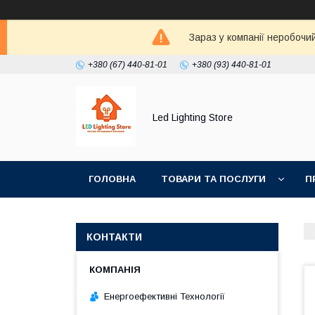
Зараз у компанії неробочи
+380 (67) 440-81-01
+380 (93) 440-81-01
Led Lighting Store
ГОЛОВНА
ТОВАРИ ТА ПОСЛУГИ
П
КОНТАКТИ
Енергоефективні Технології