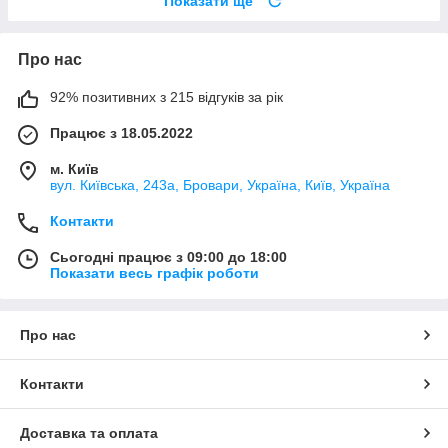
Показати ще
Про нас
92% позитивних з 215 відгуків за рік
Працює з 18.05.2022
м. Київ
вул. Київська, 243а, Бровари, Україна, Київ, Україна
Контакти
Сьогодні працює з 09:00 до 18:00
Показати весь графік роботи
Про нас
Контакти
Доставка та оплата