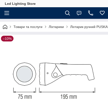
Led Lighting Store
Товари та послуги
Ліхтарики
Ліхтарик ручний PUSK
–10%