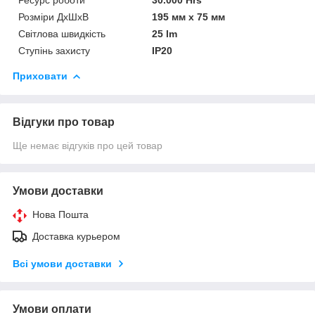
Розміри ДхШхВ
195 мм x 75 мм
Світлова швидкість
25 lm
Ступінь захисту
IP20
Приховати
Відгуки про товар
Ще немає відгуків про цей товар
Умови доставки
Нова Пошта
Доставка курьером
Всі умови доставки
Умови оплати