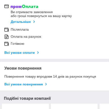
Ви отримаєте замовлення
або гроші повернуться на вашу картку
Детальніше
Післяплата
Оплата на рахунок
Готівкою
Всі умови оплати
Умови повернення
Повернення товару впродовж 14 днів за рахунок покупця
Всі умови повернення
Подібні товари компанії