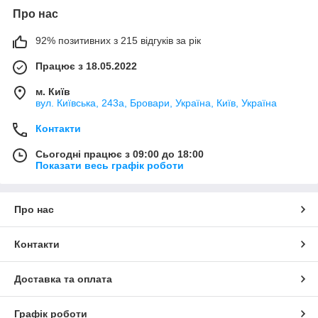
Про нас
92% позитивних з 215 відгуків за рік
Працює з 18.05.2022
м. Київ
вул. Київська, 243а, Бровари, Україна, Київ, Україна
Контакти
Сьогодні працює з 09:00 до 18:00
Показати весь графік роботи
Про нас
Контакти
Доставка та оплата
Графік роботи