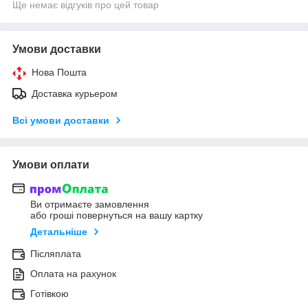
Ще немає відгуків про цей товар
Умови доставки
Нова Пошта
Доставка курьером
Всі умови доставки
Умови оплати
Ви отримаєте замовлення
або гроші повернуться на вашу картку
Детальніше
Післяплата
Оплата на рахунок
Готівкою