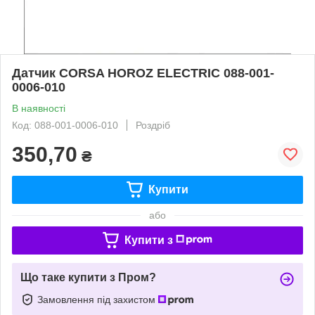
Датчик CORSA HOROZ ELECTRIC 088-001-
0006-010
В наявності
Код: 088-001-0006-010
Роздріб
350,70
₴
Купити
або
Купити з
Що таке купити з Пром?
Замовлення під захистом