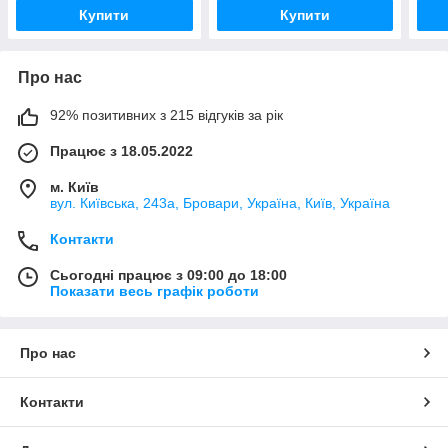
Купити
Купити
Про нас
92% позитивних з 215 відгуків за рік
Працює з 18.05.2022
м. Київ
вул. Київська, 243а, Бровари, Україна, Київ, Україна
Контакти
Сьогодні працює з 09:00 до 18:00
Показати весь графік роботи
Про нас
Контакти