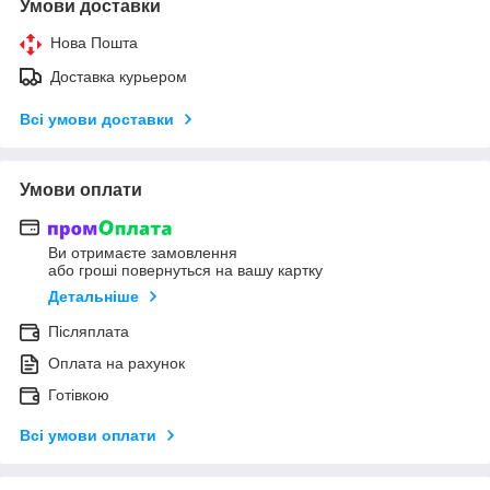
Умови доставки
Нова Пошта
Доставка курьером
Всі умови доставки
Умови оплати
Ви отримаєте замовлення
або гроші повернуться на вашу картку
Детальніше
Післяплата
Оплата на рахунок
Готівкою
Всі умови оплати