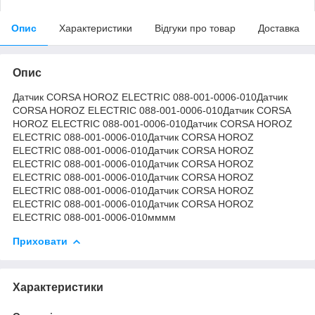
Опис
Характеристики
Відгуки про товар
Доставка
Опис
Датчик CORSA HOROZ ELECTRIC 088-001-0006-010Датчик
CORSA HOROZ ELECTRIC 088-001-0006-010Датчик CORSA
HOROZ ELECTRIC 088-001-0006-010Датчик CORSA HOROZ
ELECTRIC 088-001-0006-010Датчик CORSA HOROZ
ELECTRIC 088-001-0006-010Датчик CORSA HOROZ
ELECTRIC 088-001-0006-010Датчик CORSA HOROZ
ELECTRIC 088-001-0006-010Датчик CORSA HOROZ
ELECTRIC 088-001-0006-010Датчик CORSA HOROZ
ELECTRIC 088-001-0006-010Датчик CORSA HOROZ
ELECTRIC 088-001-0006-010мммм
Приховати
Характеристики