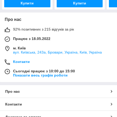
Купити
Купити
Про нас
92% позитивних з 215 відгуків за рік
Працює з 18.05.2022
м. Київ
вул. Київська, 243а, Бровари, Україна, Київ, Україна
Контакти
Сьогодні працює з 10:00 до 15:00
Показати весь графік роботи
Про нас
Контакти
Доставка та оплата