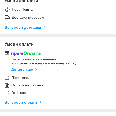
Умови доставки
Нова Пошта
Доставка курьером
Всі умови доставки
Умови оплати
Ви отримаєте замовлення
або гроші повернуться на вашу картку
Детальніше
Післяплата
Оплата на рахунок
Готівкою
Всі умови оплати