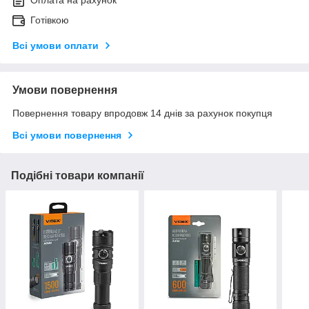
Оплата на рахунок
Готівкою
Всі умови оплати
Умови повернення
Повернення товару впродовж 14 днів за рахунок покупця
Всі умови повернення
Подібні товари компанії