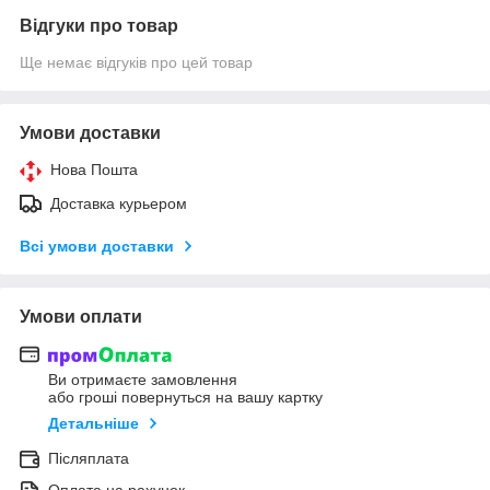
Відгуки про товар
Ще немає відгуків про цей товар
Умови доставки
Нова Пошта
Доставка курьером
Всі умови доставки
Умови оплати
Ви отримаєте замовлення
або гроші повернуться на вашу картку
Детальніше
Післяплата