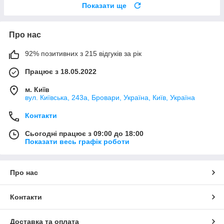
Показати ще
Про нас
92% позитивних з 215 відгуків за рік
Працює з 18.05.2022
м. Київ
вул. Київська, 243а, Бровари, Україна, Київ, Україна
Контакти
Сьогодні працює з 09:00 до 18:00
Показати весь графік роботи
Про нас
Контакти
Доставка та оплата