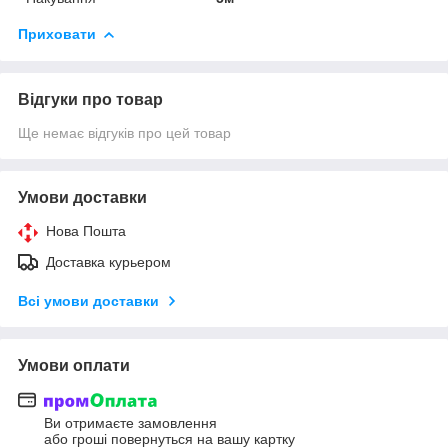
Приховати
Відгуки про товар
Ще немає відгуків про цей товар
Умови доставки
Нова Пошта
Доставка курьером
Всі умови доставки
Умови оплати
Ви отримаєте замовлення
або гроші повернуться на вашу картку