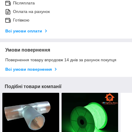
Післяплата
Оплата на рахунок
Готівкою
Всі умови оплати
Умови повернення
Повернення товару впродовж 14 днів за рахунок покупця
Всі умови повернення
Подібні товари компанії