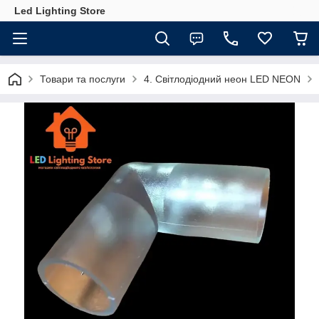
Led Lighting Store
Товари та послуги
4. Світлодіодний неон LED NEON