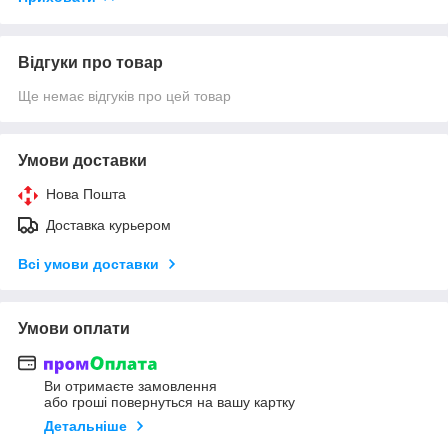
Відгуки про товар
Ще немає відгуків про цей товар
Умови доставки
Нова Пошта
Доставка курьером
Всі умови доставки
Умови оплати
Ви отримаєте замовлення
або гроші повернуться на вашу картку
Детальніше