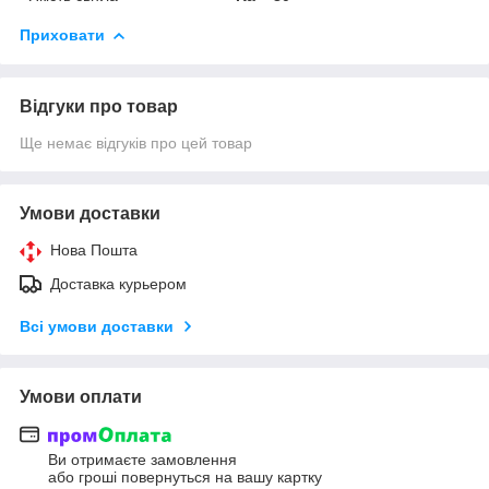
Приховати
Відгуки про товар
Ще немає відгуків про цей товар
Умови доставки
Нова Пошта
Доставка курьером
Всі умови доставки
Умови оплати
Ви отримаєте замовлення
або гроші повернуться на вашу картку