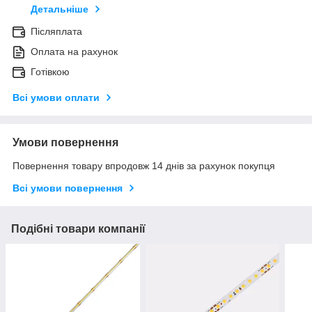
Детальніше
Післяплата
Оплата на рахунок
Готівкою
Всі умови оплати
Умови повернення
Повернення товару впродовж 14 днів за рахунок покупця
Всі умови повернення
Подібні товари компанії