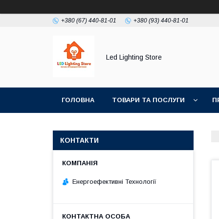
+380 (67) 440-81-01
+380 (93) 440-81-01
Led Lighting Store
ГОЛОВНА
ТОВАРИ ТА ПОСЛУГИ
П
КОНТАКТИ
Енергоефективні Технології