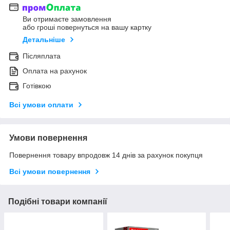
Ви отримаєте замовлення
або гроші повернуться на вашу картку
Детальніше
Післяплата
Оплата на рахунок
Готівкою
Всі умови оплати
Умови повернення
Повернення товару впродовж 14 днів за рахунок покупця
Всі умови повернення
Подібні товари компанії