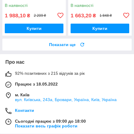
В наявності
В наявності
1 988,10
1 663,20
₴
₴
2 209 ₴
1 848 ₴
Купити
Купити
Показати ще
Про нас
92% позитивних з 215 відгуків за рік
Працює з 18.05.2022
м. Київ
вул. Київська, 243а, Бровари, Україна, Київ, Україна
Контакти
Сьогодні працює з 09:00 до 18:00
Показати весь графік роботи