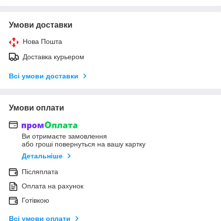
Умови доставки
Нова Пошта
Доставка курьером
Всі умови доставки
Умови оплати
Ви отримаєте замовлення
або гроші повернуться на вашу картку
Детальніше
Післяплата
Оплата на рахунок
Готівкою
Всі умови оплати