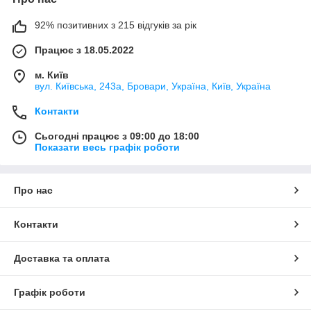
92% позитивних з 215 відгуків за рік
Працює з 18.05.2022
м. Київ
вул. Київська, 243а, Бровари, Україна, Київ, Україна
Контакти
Сьогодні працює з 09:00 до 18:00
Показати весь графік роботи
Про нас
Контакти
Доставка та оплата
Графік роботи