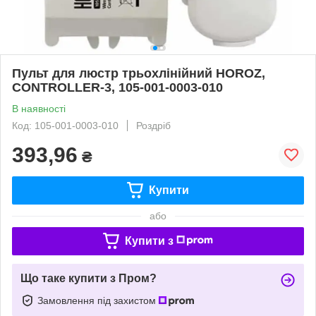
Пульт для люстр трьохлінійний HOROZ,
CONTROLLER-3, 105-001-0003-010
В наявності
Код: 105-001-0003-010
Роздріб
393,96
₴
Купити
або
Купити з
Що таке купити з Пром?
Замовлення під захистом