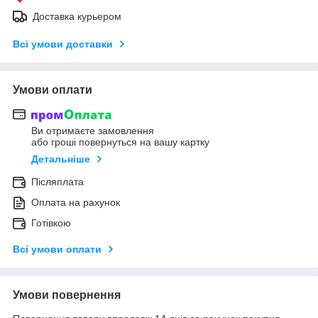
Доставка курьером
Всі умови доставки
Умови оплати
Ви отримаєте замовлення
або гроші повернуться на вашу картку
Детальніше
Післяплата
Оплата на рахунок
Готівкою
Всі умови оплати
Умови повернення