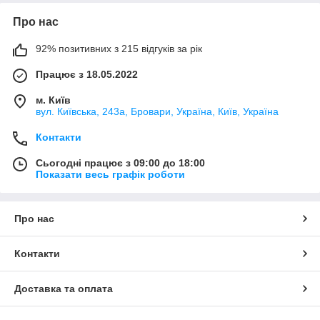
Про нас
92% позитивних з 215 відгуків за рік
Працює з 18.05.2022
м. Київ
вул. Київська, 243а, Бровари, Україна, Київ, Україна
Контакти
Сьогодні працює з 09:00 до 18:00
Показати весь графік роботи
Про нас
Контакти
Доставка та оплата