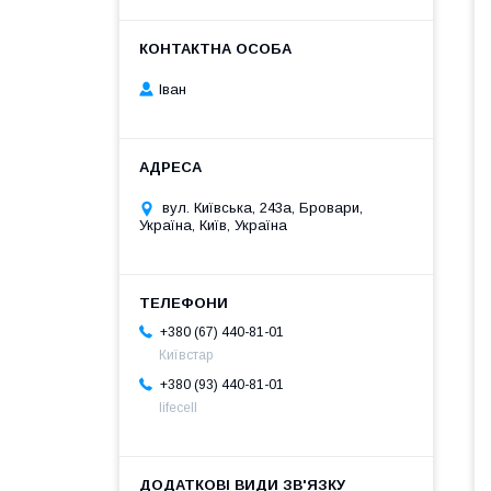
Іван
вул. Київська, 243а, Бровари,
Україна, Київ, Україна
+380 (67) 440-81-01
Київстар
+380 (93) 440-81-01
lifecell