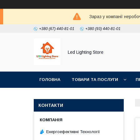
Зараз у компанії неробо
+380 (67) 440-81-01
+380 (93) 440-81-01
Led Lighting Store
ГОЛОВНА
ТОВАРИ ТА ПОСЛУГИ
П
КОНТАКТИ
Енергоефективні Технології