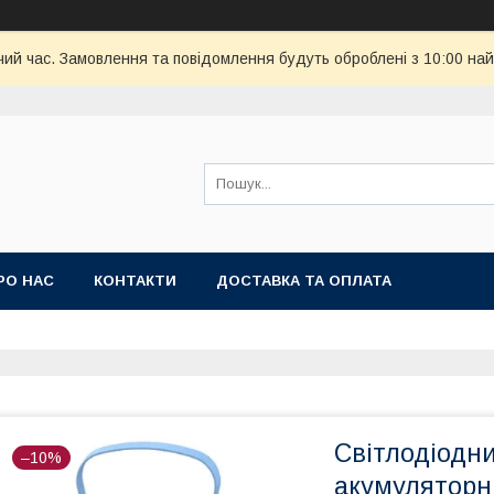
чий час. Замовлення та повідомлення будуть оброблені з 10:00 най
РО НАС
КОНТАКТИ
ДОСТАВКА ТА ОПЛАТА
Світлодіодни
–10%
акумуляторн