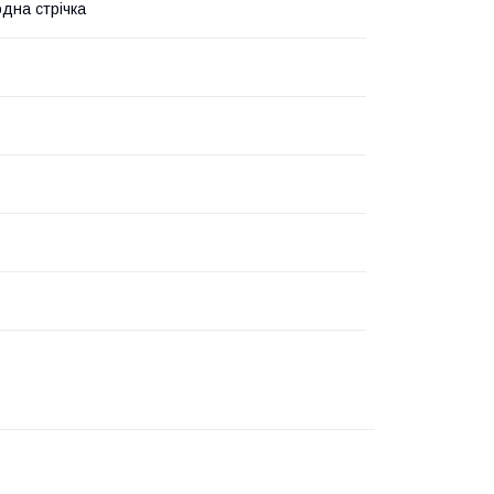
одна стрічка