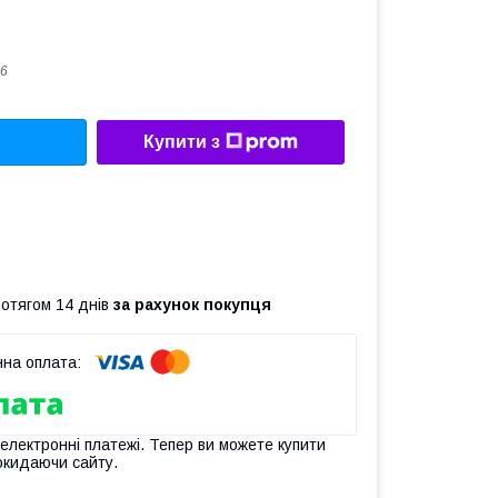
6
Купити з
ротягом 14 днів
за рахунок покупця
 електронні платежі. Тепер ви можете купити
окидаючи сайту.