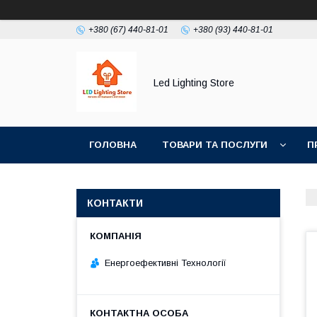
+380 (67) 440-81-01
+380 (93) 440-81-01
Led Lighting Store
ГОЛОВНА
ТОВАРИ ТА ПОСЛУГИ
П
КОНТАКТИ
Енергоефективні Технології