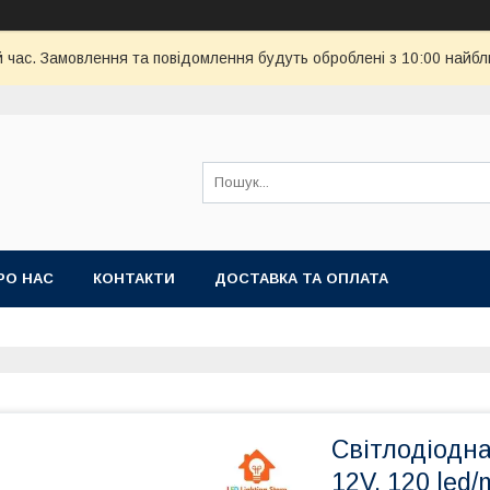
й час. Замовлення та повідомлення будуть оброблені з 10:00 найбл
РО НАС
КОНТАКТИ
ДОСТАВКА ТА ОПЛАТА
Світлодіодна
12V, 120 led/