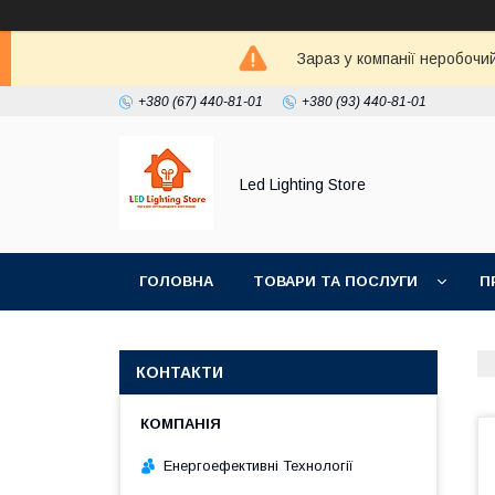
Зараз у компанії неробочи
+380 (67) 440-81-01
+380 (93) 440-81-01
Led Lighting Store
ГОЛОВНА
ТОВАРИ ТА ПОСЛУГИ
П
КОНТАКТИ
Енергоефективні Технології