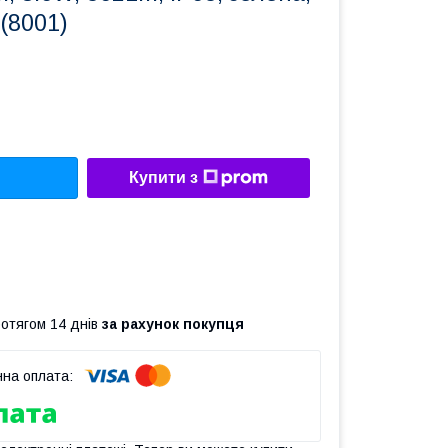
(8001)
Купити з
ротягом 14 днів
за рахунок покупця