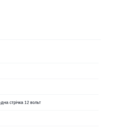
одна стрічка 12 вольт