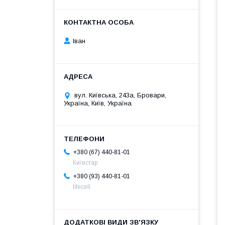
Іван
вул. Київська, 243а, Бровари,
Україна, Київ, Україна
+380 (67) 440-81-01
Київстар
+380 (93) 440-81-01
lifecell