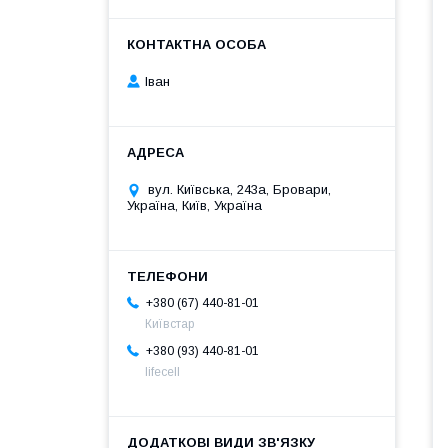
Іван
вул. Київська, 243а, Бровари,
Україна, Київ, Україна
+380 (67) 440-81-01
Київстар
+380 (93) 440-81-01
lifecell