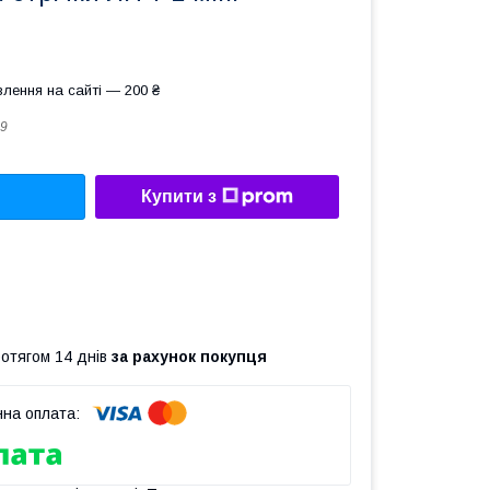
лення на сайті — 200 ₴
9
Купити з
ротягом 14 днів
за рахунок покупця