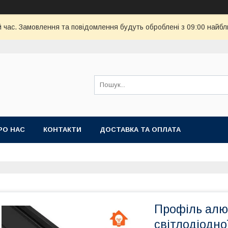
й час. Замовлення та повідомлення будуть оброблені з 09:00 найбл
РО НАС
КОНТАКТИ
ДОСТАВКА ТА ОПЛАТА
Профіль алю
світлодіодної