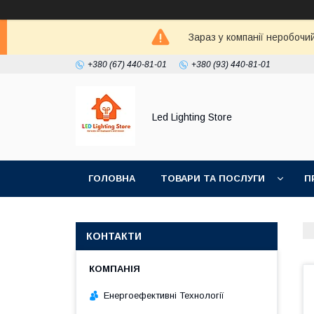
Зараз у компанії неробочи
+380 (67) 440-81-01
+380 (93) 440-81-01
Led Lighting Store
ГОЛОВНА
ТОВАРИ ТА ПОСЛУГИ
П
КОНТАКТИ
Енергоефективні Технології